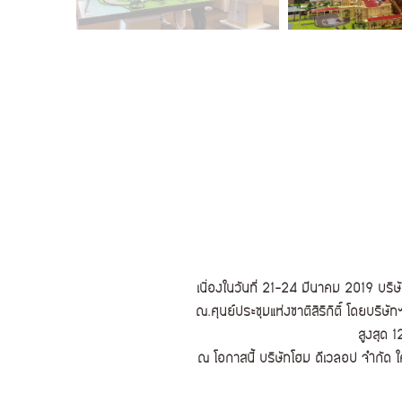
เนื่องในวันที่ 21-24 มีนาคม 2019 บริ
ณ.ศุนย์ประชุมแห่งชาติสิริกิติ์ โดยบริ
สูงสุด 
ณ โอกาสนี้ บริษัทโฮม ดีเวลอป จำกัด ใ