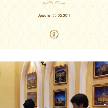
Update: 25.03.2019