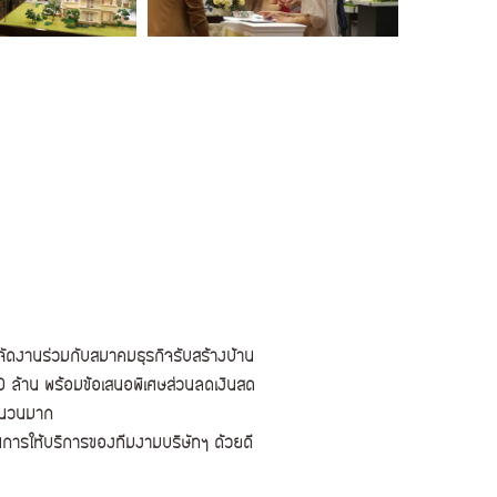
้จัดงานร่วมกับสมาคมธุรกิจรับสร้างบ้าน
100 ล้าน พร้อมข้อเสนอพิเศษส่วนลดเงินสด
จำนวนมาก
ในการให้บริการของทีมงามบริษัทฯ ด้วยดี