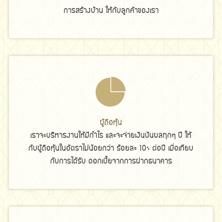
การสร้างบ้าน ให้กับลูกค้าของเรา
ผู้ถือหุ้น
เราจะบริหารงานให้มีกำไร และจะจ่ายเงินปันผลทุกๆ ปี ให้
กับผู้ถือหุ้นในอัตราไม่น้อยกว่า ร้อยละ 10% ต่อปี เมื่อเทียบ
กับการได้รับ ดอกเบี้ยจากการฝากธนาคาร