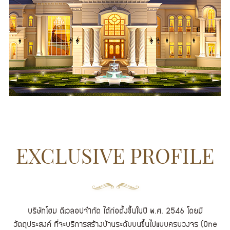
EXCLUSIVE PROFILE
บริษัทโฮม ดีเวลอปจำกัด ได้ก่อตั้งขึ้นในปี พ.ศ. 2546 โดยมี
วัตถุประสงค์ ที่จะบริการสร้างบ้านระดับบนขึ้นไปแบบครบวงจร (One