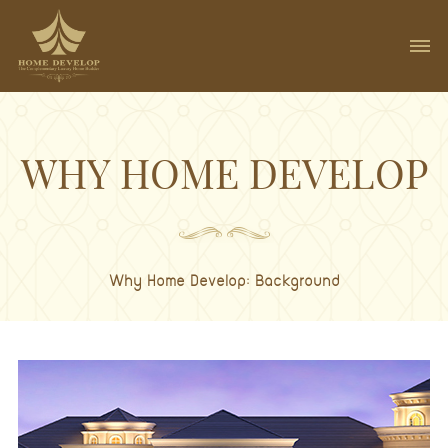
WHY HOME DEVELOP
Why Home Develop: Background