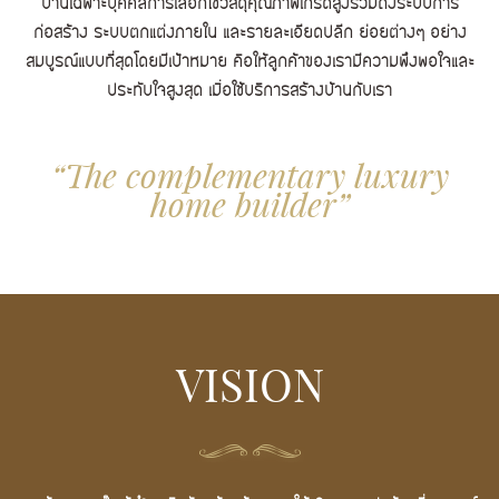
บ้านเฉพาะบุคคลการเลือกใช้วัสดุคุณภาพเกรดสูงรวมถึงระบบการ
ก่อสร้าง ระบบตกแต่งภายใน และรายละเอียดปลีก ย่อยต่างๆ อย่าง
สมบูรณ์แบบที่สุดโดยมีเป้าหมาย คือให้ลูกค้าของเรามีความพึงพอใจและ
ประทับใจสูงสุด เมื่อใช้บริการสร้างบ้านกับเรา
“The complementary luxury
home builder”
VISION