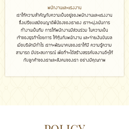
พนักงานเเละเเรงงาน
เราให้ความสำคัญกับความเป็นอยู่ของพนักงานและแรงงาน
ซึ่งเปรียบเสมือนญาติพี่น้องของเราเอง เราจะมุ่งเน้นการ
ทำงานเป็นทีม การให้พนักงานมีส่วนร่วม ในความเป็น
เจ้าของธุรกิจโดยการ ให้หุ้นกับพนักงาน และจ่ายเงินปันผล
เมื่อบริษัทมีกำไร เราจะพัฒนาคนของเราให้มี ความรู้ความ
สามารถ มีประสบการณ์ เพื่อที่จะได้สร้างสรรค์ผลงานดีๆให้
กับลูกค้าของเราและสังคมของเรา อย่างมีคุณภาพ