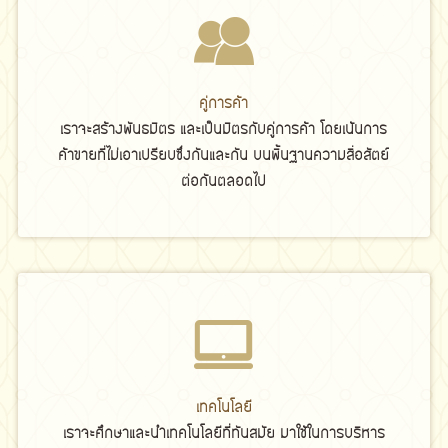
คู่การค้า
เราจะสร้างพันธมิตร และเป็นมิตรกับคู่การค้า โดยเน้นการ
ค้าขายที่ไม่เอาเปรียบซึ่งกันและกัน บนพื้นฐานความสื่อสัตย์
ต่อกันตลอดไป
เทคโนโลยี
เราจะศึกษาและนำเทคโนโลยีที่ทันสมัย มาใช้ในการบริหาร