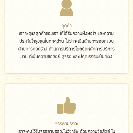
ลูกค้า
เราจะดูแลลูกค้าของเรา ให้ได้รับความพึงพอใจ และความ
ประทับใจสูงสุดในทุกๆด้าน ไม่ว่าจะเป็นด้านการออกแบบ
ด้านการก่อสร้าง ด้านการบริการโดยยึดหลักการบริหาร
งาน ที่เน้นความซื่อสัตย์ สุจริต และมีคุณธรรมเป็นที่ตั้ง
จรรยาบรรณ
เราจะคงไว้ซึ่งจรรยาบรรณในวิชาชีพ ด้วยความซื่อสัตย์ ใน