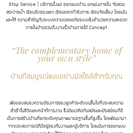
Stop Service ) บริการตั้งแต่ ออกแบบบ้าน ตกแต่งภายใน จัดสวน
สระว่ายน้ำ เรือนรับรองแขก เรือนออกกำลังกาย เรือนจัดเลี้ยง โดยเน้น
และให้ ความสำคัญกับระบบความปลอดภัยระบบสิ่งอำนวยความสะดวก
ภายในบ้านรวมถึงงานรั้วบ้านภายใต้ Concept
“The complementary home of
your own style”
บ้านที่สมบูรณ์แบบอย่างมีสไตล์สำหรับคุณ
เพื่อตอบสนองความต้องการของลูกค้าระดับบนขึ้นไปที่ประสบความ
สำเร็จในชีวิตและหน้าที่การงาน ซึ่งมีแนวคิดทันสมัยและมีรสนิยมที่ดี
เป็นการสร้างบ้านที่ยกระดับคุณภาพมาตรฐานขั้นที่สูงขึ้น โดยพัฒนามา
จากประสบการณ์ทีมีอยู่ของทีมงานและผู้บริหาร โดยเน้นการออกแบบ