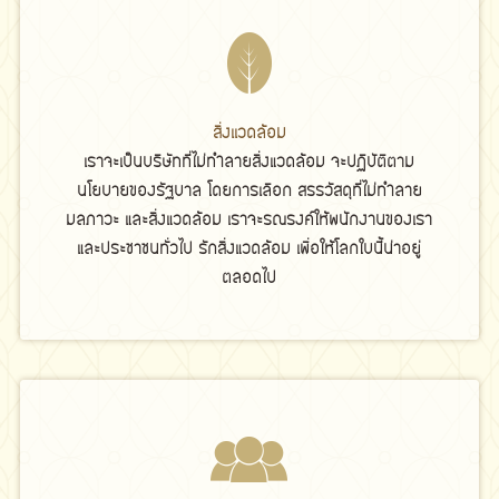
สิ่งเเวดล้อม
เราจะเป็นบริษัทที่ไม่ทำลายสิ่งแวดล้อม จะปฏิบัติตาม
นโยบายของรัฐบาล โดยการเลือก สรรวัสดุที่ไม่ทำลาย
มลภาวะ และสิ่งแวดล้อม เราจะรณรงค์ให้พนักงานของเรา
และประชาชนทั่วไป รักสิ่งแวดล้อม เพื่อให้โลกใบนี้น่าอยู่
ตลอดไป