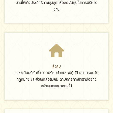
งานให้เกิดประสิทธิภาพสูงสุด เพื่อลดต้นทุนในการบริหาร
งาน
สังคม
เราจะเป็นบริษัทที่ไม่เอาเปรียบสังคมจะปฏิบัติ ตามกรอบข้อ
กฎหมาย และช่วยเหลือสังคม ตามศักยภาพที่เรามีอย่าง
สม่ำเสมอและตลอดไป