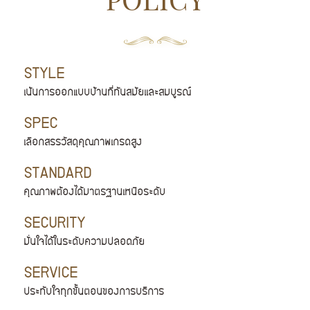
POLICY
STYLE
เน้นการออกแบบบ้านที่ทันสมัยเเละสมบูรณ์
SPEC
เลือกสรรวัสดุคุณภาพเกรดสูง
STANDARD
คุณภาพต้องได้มาตรฐานเหนือระดับ
SECURITY
มั่นใจได้ในระดับความปลอดภัย
SERVICE
ประทับใจทุกขั้นตอนของการบริการ